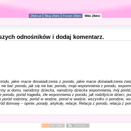
28dni.pl
Blog 28dni
Forum 28dni
Wiki 28dni
iższych odnośników i dodaj komentarz.
porodu, jakie macie doswiadczenia z porodu, jakie macie doświadczenia zw
ię nie bać porodu, jak się nie bac porodu, moje wspomnienia z porodu, wsp
iny w domu, narodziny dziecka, narodziny dziecka wspomnienia, mój poród
porodu, poród tragedia, złe wspomnienia z porodu, jak rodziłyście dzieci, por
poród rodzinny, poród w wodzie, porod w wodzie, wszystko o porodzie, wszy
domowy – opinie, porady, artykuły, relacje, Relacja z porodu, relacja z porod