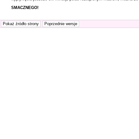
SMACZNEGO!